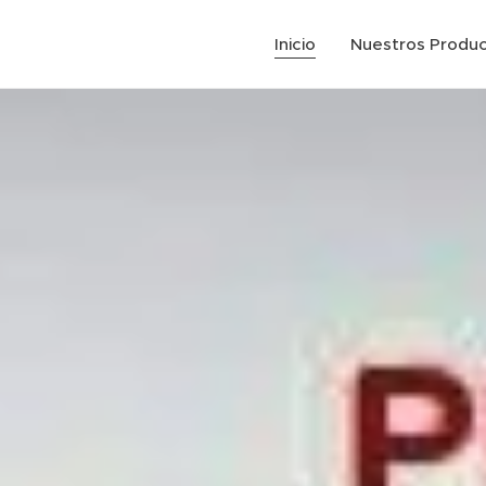
Inicio
Nuestros Produ