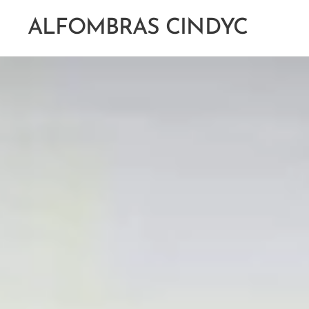
ALFOMBRAS CINDYC