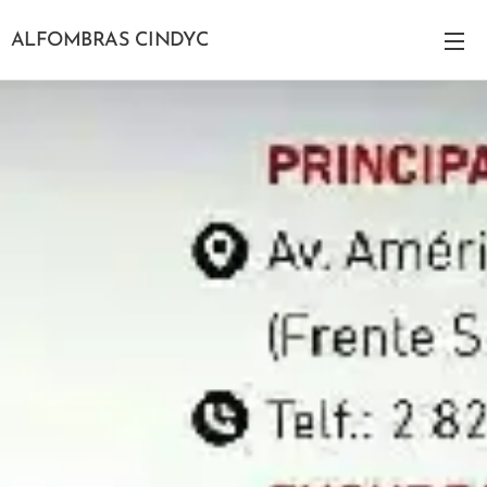
ALFOMBRAS CINDYC