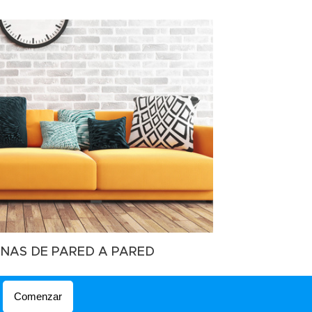
NAS DE PARED A PARED
Comenzar