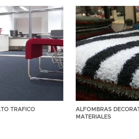
LTO TRAFICO
ALFOMBRAS DECORAT
MATERIALES