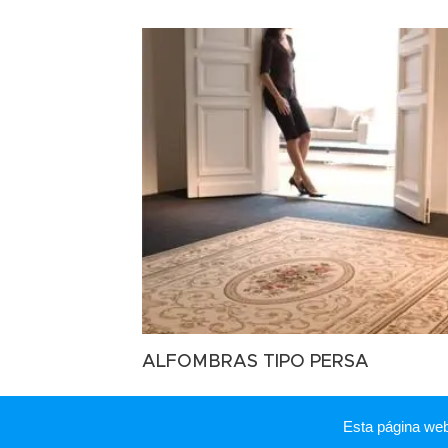
ALFOMBRAS TIPO PERSA
Esta página we