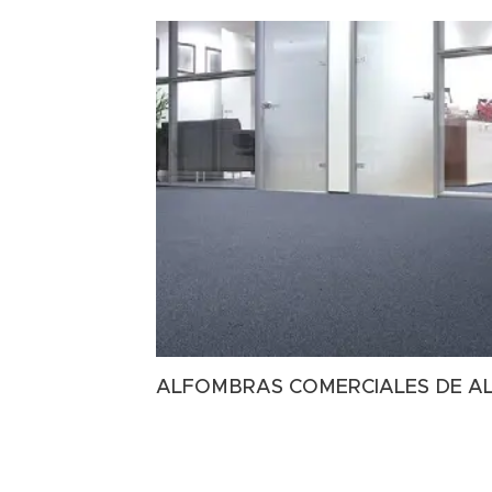
ALFOMBRAS COMERCIALES DE A