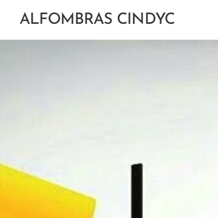
ALFOMBRAS CINDYC