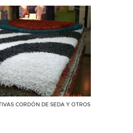
IVAS CORDÓN DE SEDA Y OTROS