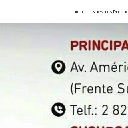
Inicio
Nuestros Produ