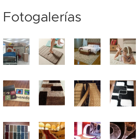
Fotogalerías