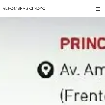
ALFOMBRAS CINDYC